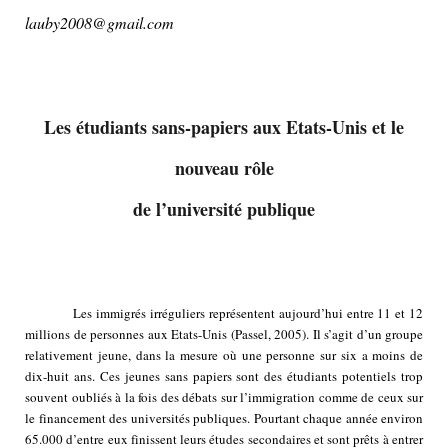
lauby2008@gmail.com
Les étudiants sans-papiers aux Etats-Unis et le
nouveau rôle
de l’université publique
Les immigrés irréguliers représentent aujourd’hui entre 11 et 12
millions de personnes aux Etats-Unis (Passel, 2005). Il s’agit d’un groupe
relativement jeune, dans la mesure où une personne sur six a moins de
dix-huit ans. Ces jeunes sans papiers sont des étudiants potentiels trop
souvent oubliés à la fois des débats sur l’immigration comme de ceux sur
le financement des universités publiques. Pourtant chaque année environ
65.000 d’entre eux finissent leurs études secondaires et sont prêts à entrer