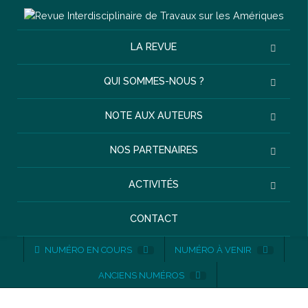
LA REVUE
QUI SOMMES-NOUS ?
NOTE AUX AUTEURS
NOS PARTENAIRES
ACTIVITÉS
CONTACT
NUMÉRO EN COURS
NUMÉRO À VENIR
ANCIENS NUMÉROS