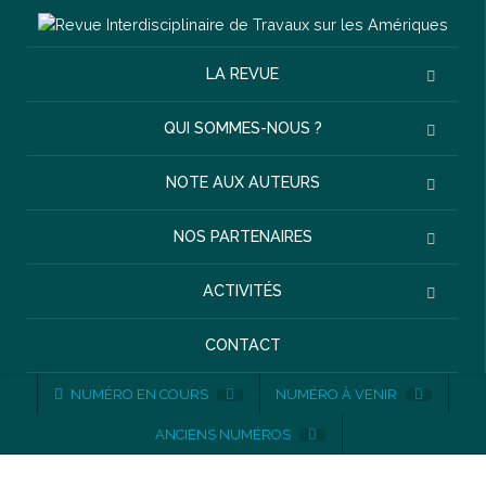
LA REVUE
QUI SOMMES-NOUS ?
NOTE AUX AUTEURS
NOS PARTENAIRES
ACTIVITÉS
CONTACT
NUMÉRO EN COURS
NUMÉRO À VENIR
ANCIENS NUMÉROS