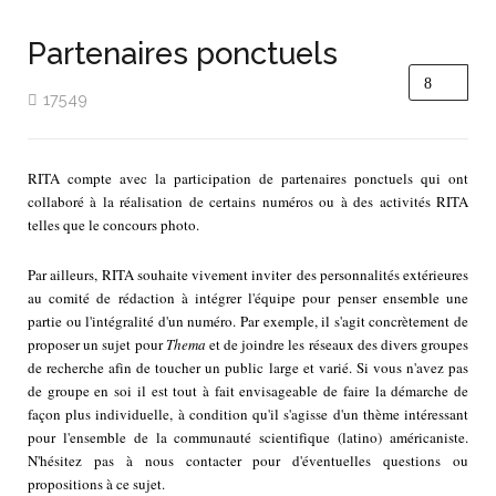
Partenaires ponctuels
17549
RITA compte avec la participation de partenaires ponctuels qui ont
collaboré à la réalisation de certains numéros ou à des activités RITA
telles que le concours photo.
Par ailleurs, RITA souhaite vivement inviter des personnalités extérieures
au comité de rédaction à intégrer l'équipe pour penser ensemble une
partie ou l'intégralité d'un numéro. Par exemple, il s'agit concrètement de
proposer un sujet pour
Thema
et de joindre les réseaux des divers groupes
de recherche afin de toucher un public large et varié. Si vous n'avez pas
de groupe en soi il est tout à fait envisageable de faire la démarche de
façon plus individuelle, à condition qu'il s'agisse d'un thème intéressant
pour l'ensemble de la communauté scientifique (latino) américaniste.
N'hésitez pas à nous contacter pour d'éventuelles questions ou
propositions à ce sujet.