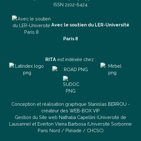
ISSN 2102-6424
Avec le soutien du LER-Université
Paris 8
RITA
est indéxée chez :
Conception et réalisation graphique
Stanislas BERROU
-
créateur des
WEB-BOX VIP
Gestion du Site web
Nathalia Capellini
(Université de
Lausanne) et
Everton Vieira Barbosa
(Université Sorbonne
Paris Nord / Pléiade / CHCSC)