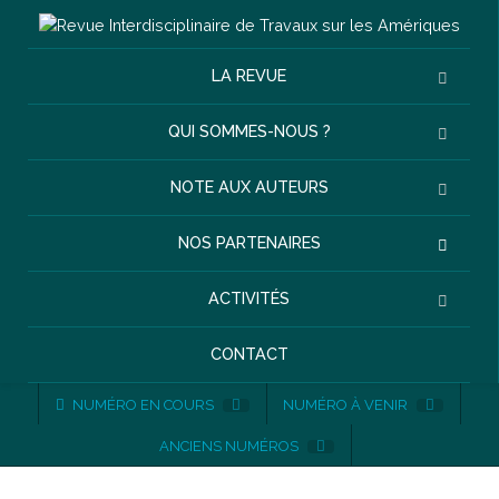
LA REVUE
QUI SOMMES-NOUS ?
NOTE AUX AUTEURS
NOS PARTENAIRES
ACTIVITÉS
CONTACT
NUMÉRO EN COURS
NUMÉRO À VENIR
ANCIENS NUMÉROS