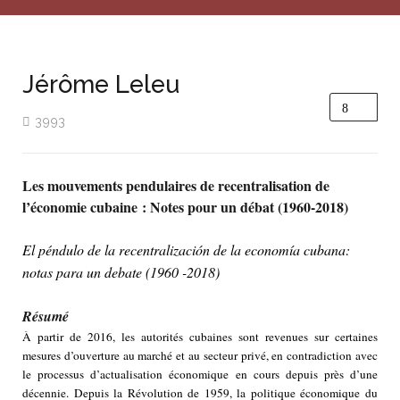
Jérôme Leleu
3993
L
es mouvements pendulaires de recentralisation de
l’économie cubaine : Notes pour un débat (1960-2018)
El péndulo de la recentralización de la economía cubana:
notas para un debate (1960 -2018)
Résumé
À partir de 2016, les autorités cubaines sont revenues sur certaines
mesures d’ouverture au marché et au secteur privé, en contradiction avec
le processus d’actualisation économique en cours depuis près d’une
décennie. Depuis la Révolution de 1959, la politique économique du