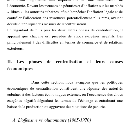
l’économie. Devant les menaces de pénuries et d’inflation sur les marchés
« libres », les autorités cubaines, afin d’empêcher l’inflation légale et de
contrôler l’allocation des ressources potentiellement plus rares, avaient
décidé d’appliquer des mesures de recentralisation.
En regardant de plus près les deux autres phases de centralisation, il
apparaît que chacune est précédée de chocs exogènes négatifs, liés
principalement à des difficultés en termes de commerce et de relations
extérieurs.
II. Les phases de centralisation et leurs causes
économiques
Dans cette section, nous avançons que les politiques
économiques de centralisation constituent une réponse des autorités
cubaines à des facteurs économiques externes, en l’occurrence des chocs
exogènes négatifs dégradant les termes de l’échange et entraînant une
baisse de la production ou aggravant des situations de pénurie.
A. L’offensive révolutionnaire (1965-1970)