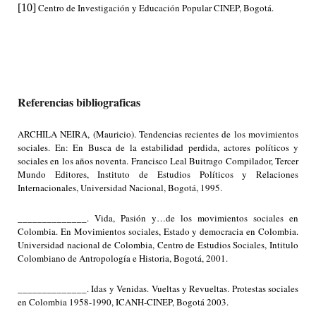
[10]
Centro de Investigación y Educación Popular CINEP, Bogotá.
Referencias bibliograficas
ARCHILA NEIRA, (Mauricio). Tendencias recientes de los movimientos
sociales. En: En Busca de la estabilidad perdida, actores políticos y
sociales en los años noventa. Francisco Leal Buitrago Compilador, Tercer
Mundo Editores, Instituto de Estudios Políticos y Relaciones
Internacionales, Universidad Nacional, Bogotá, 1995.
______________. Vida, Pasión y…de los movimientos sociales en
Colombia. En Movimientos sociales, Estado y democracia en Colombia.
Universidad nacional de Colombia, Centro de Estudios Sociales, Intitulo
Colombiano de Antropología e Historia, Bogotá, 2001.
______________. Idas y Venidas. Vueltas y Revueltas. Protestas sociales
en Colombia 1958-1990, ICANH-CINEP, Bogotá 2003.