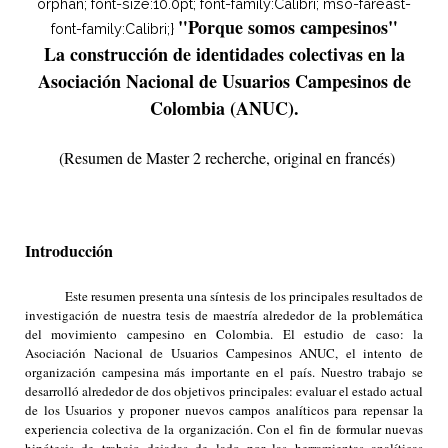
orphan; font-size:10.0pt; font-family:Calibri; mso-fareast-
"Porque somos campesinos"
font-family:Calibri;}
La construcción de identidades colectivas en la
Asociación Nacional de Usuarios Campesinos de
Colombia (ANUC).
(Resumen de Master 2 recherche, original en francés)
Introducción
Este resumen presenta una síntesis de los principales resultados de
investigación de nuestra tesis de maestría alrededor de la problemática
del movimiento campesino en Colombia. El estudio de caso: la
Asociación Nacional de Usuarios Campesinos ANUC, el intento de
organización campesina más importante en el país. Nuestro trabajo se
desarrolló alrededor de dos objetivos principales: evaluar el estado actual
de los Usuarios y proponer nuevos campos analíticos para repensar la
experiencia colectiva de la organización. Con el fin de formular nuevas