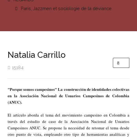
Paris, Jazzmen et sociologie de la déviance
Natalia Carrillo
15184
"Porque somos campesinos" La construcción de identidades colectivas
en la Asociación Nacional de Usuarios Campesinos de Colombia
(ANUC).
El artículo aborda el tema del movimiento campesino en Colombia a
través del estudio de caso de la Asociación Nacional de Usuarios
Campesinos ANUC. Se propone la necesidad de retomar el tema desde
otro punto de vista, empleando otro tipo de herramientas analíticas y