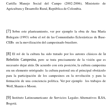
Cartilla Manejo Social del Campo (2002-2006), Ministerio de
Agricultura y Desarrollo Rural, República de Colombia.
[7]
Sobre este planteamiento, ver por ejemplo la obra de Ana María
Bidegain (1993) sobre el rol de las Comunidades Eclesiásticas de Base-
CEBs en la movilización del campesinado brasilero.
[8]
El rol de la cultura ha sido tratado por los autores clásicos de
la
, pero se trata precisamente de la visión que es
Rebelión Campesina
necesario dejar atrás. De acuerdo con esta posición, la cultura campesina
era un elemento retrógrado: la cultura pastoral era el principal obstáculo
para la participación de los campesinos en la revolución y para la
formación de una conciencia política. Ver por ejemplo los trabajos de
Wolf, Shanin o Moore.
[9]
Instituto Latinoamericano de Servicios Legales Alternativos ILSA,
Bogotá.